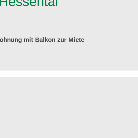
Hessental
ohnung mit Balkon zur Miete