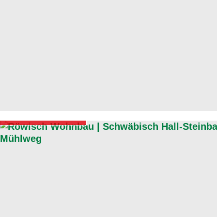
Verkaufsstart