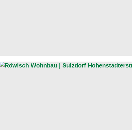
Komplett verkauft