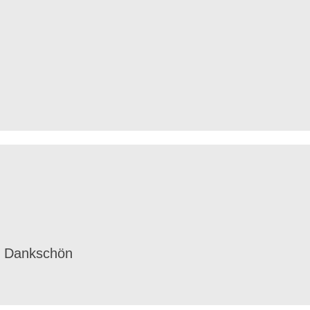
n Dankschön