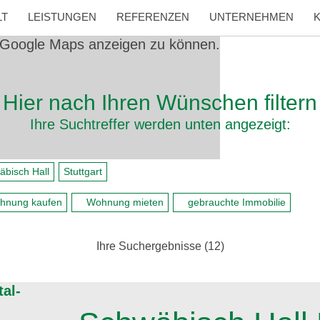
LT
LEISTUNGEN
REFERENZEN
UNTERNEHMEN
Google Maps anzeigen zu können.
Hier nach Ihren Wünschen filtern
Ihre Suchtreffer werden unten angezeigt:
äbisch Hall
Stuttgart
hnung kaufen
Wohnung mieten
gebrauchte Immobilie
Ihre Suchergebnisse (
12
)