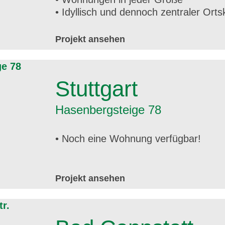
• Idyllisch und dennoch zentraler Orts
Projekt ansehen
Stuttgart
Hasenbergsteige 78
• Noch eine Wohnung verfügbar!
Projekt ansehen