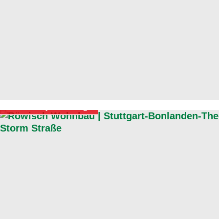
In Projektierung