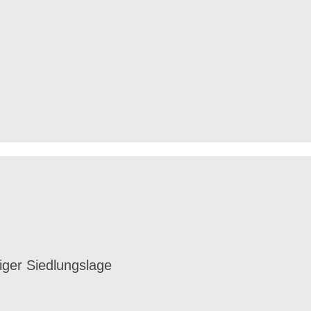
higer Siedlungslage