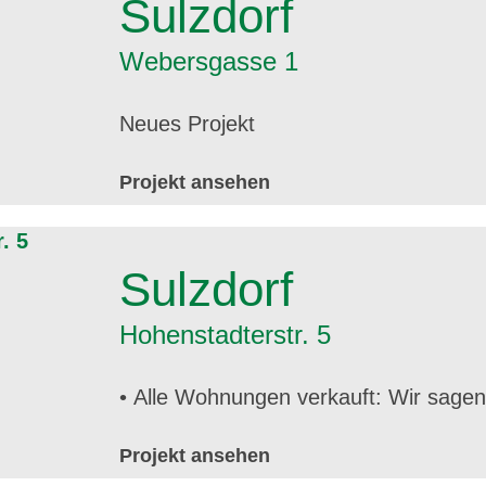
Sulzdorf
Webersgasse 1
Neues Projekt
Projekt ansehen
Sulzdorf
Hohenstadterstr. 5
• Alle Wohnungen verkauft: Wir sage
Projekt ansehen