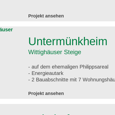
Projekt ansehen
Untermünkheim
Wittighäuser Steige
- auf dem ehemaligen Philippsareal
- Energieautark
- 2 Bauabschnitte mit 7 Wohnungshäu
Projekt ansehen