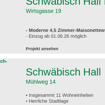
Schwäbisch Hall 
Wirtsgasse 19
- Moderne 4,5 Zimmer-Maisonettew
- Einzug ab 01.08.26 möglich
Projekt ansehen
Schwäbisch Hall
Mühlweg 14
• Insgesammt 11 Wohneinheiten
• Herrliche Stadtlage