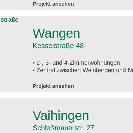
Projekt ansehen
Wangen
Kesselstraße 48
• 2-, 3- und 4-Zimmerwohnungen
• Zentral zwischen Weinbergen und N
Projekt ansehen
Vaihingen
Schießmauerstr. 27