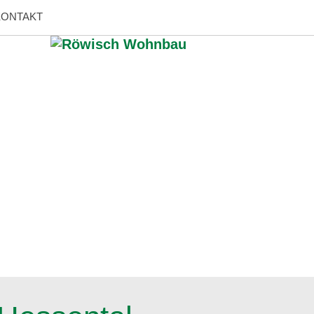
KONTAKT