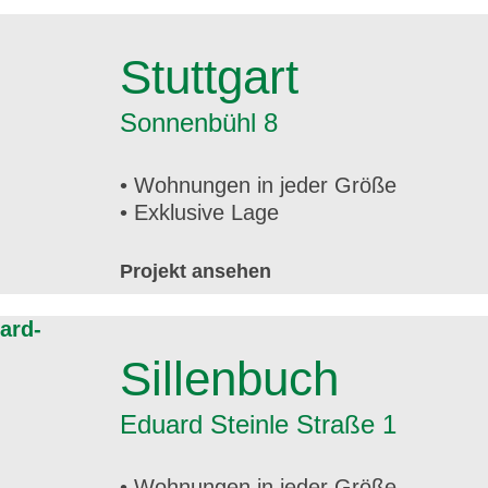
Stuttgart
Sonnenbühl 8
• Wohnungen in jeder Größe
• Exklusive Lage
Projekt ansehen
Sillenbuch
Eduard Steinle Straße 1
• Wohnungen in jeder Größe