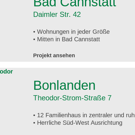
Bad Cannstatt
Daimler Str. 42
• Wohnungen in jeder Größe
• Mitten in Bad Cannstatt
Projekt ansehen
Bonlanden
Theodor-Strom-Straße 7
• 12 Familienhaus in zentraler und ru
• Herrliche Süd-West Ausrichtung