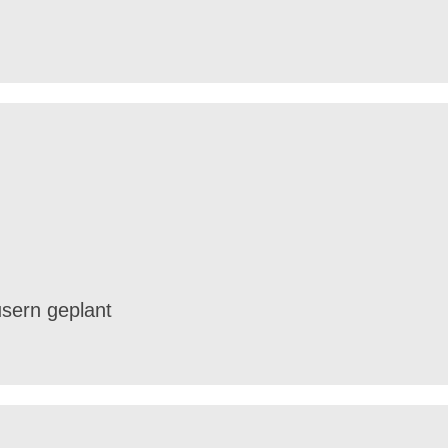
sern geplant