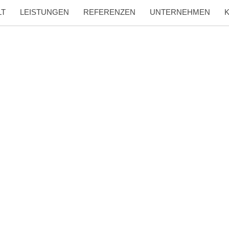
LT
LEISTUNGEN
REFERENZEN
UNTERNEHMEN