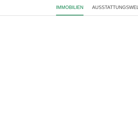
IMMOBILIEN
AUSSTATTUNGSWE