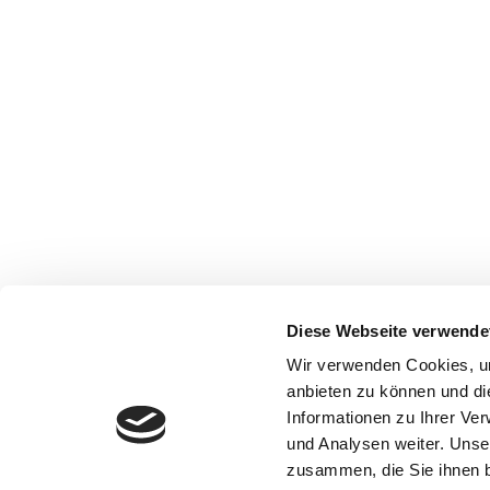
Diese Webseite verwende
Wir verwenden Cookies, um
anbieten zu können und di
Informationen zu Ihrer Ve
und Analysen weiter. Unse
zusammen, die Sie ihnen b