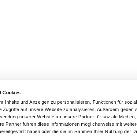
t Cookies
 Inhalte und Anzeigen zu personalisieren, Funktionen für sozia
e Zugriffe auf unsere Website zu analysieren. Außerdem geben w
rwendung unserer Website an unsere Partner für soziale Medien
re Partner führen diese Informationen möglicherweise mit weite
ereitgestellt haben oder die sie im Rahmen Ihrer Nutzung der D