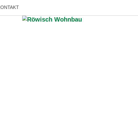
KONTAKT