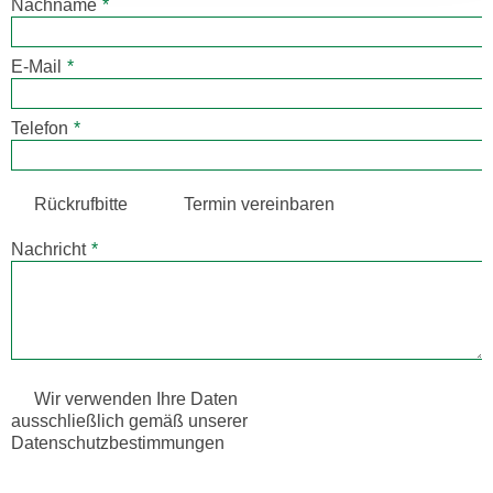
Nachname
*
E-Mail
*
Telefon
*
Rückrufbitte
Termin vereinbaren
Nachricht
*
Wir verwenden Ihre Daten
ausschließlich gemäß unserer
Datenschutzbestimmungen