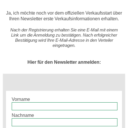
Ja, ich möchte noch vor dem offiziellen Verkaufsstart über
Ihren Newsletter erste Verkaufsinformationen erhalten.
Nach der Registrierung erhalten Sie eine E-Mail mit einem
Link um die Anmeldung zu bestätigen. Nach erfolgreicher
Bestätigung wird Ihre E-Mail-Adresse in den Verteiler
eingetragen.
Hier für den Newsletter anmelden:
Vorname
Nachname