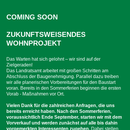
COMING SOON
ZUKUNFTSWEISENDES
WOHNPROJEKT
Das Warten hat sich gelohnt – wir sind auf der
Zielgeraden!
Das Landratsamt arbeitet mit großen Schritten am
Abschluss der Baugenehmigung. Parallel dazu treiben
wir alle planerischen Vorbereitungen für den Baustart
voran. Bereits in den Sommerferien beginnen die ersten
Vorab - Maßnahmen vor Ort.
Vielen Dank für die zahlreichen Anfragen, die uns
bereits erreicht haben. Nach den Sommerferien,
voraussichtlich Ende September, starten wir mit dem
Vorverkauf und werden zunächst auf alle bis dahin
vorgemerkten Interessenten zugehen.
Dabei stellen