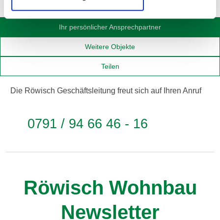
Ihr persönlicher Ansprechpartner
Weitere Objekte
Teilen
Die Röwisch Geschäftsleitung freut sich auf Ihren Anruf
0791 / 94 66 46 - 16
Röwisch Wohnbau
Newsletter