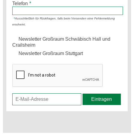
Telefon
*
*
Ausschließlich für Rückfragen, falls beim Versenden eine Fehlermeldung
erscheint.
Newsletter Großraum Schwäbisch Hall und
Crailsheim
Newsletter Großraum Stuttgart