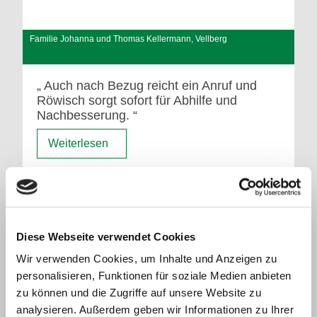
Familie Johanna und Thomas Kellermann, Vellberg
Auch nach Bezug reicht ein Anruf und
Röwisch sorgt sofort für Abhilfe und
Nachbesserung.
Weiterlesen
Diese Webseite verwendet Cookies
Wir verwenden Cookies, um Inhalte und Anzeigen zu
personalisieren, Funktionen für soziale Medien anbieten
zu können und die Zugriffe auf unsere Website zu
analysieren. Außerdem geben wir Informationen zu Ihrer