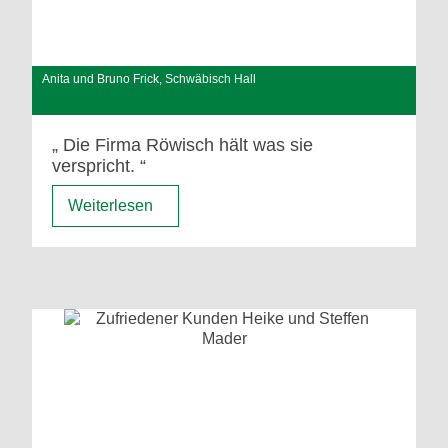
Anita und Bruno Frick, Schwäbisch Hall
Die Firma Röwisch hält was sie
verspricht.
Weiterlesen