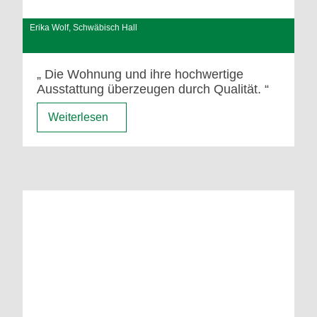
Erika Wolf, Schwäbisch Hall
Die Wohnung und ihre hochwertige
Ausstattung überzeugen durch Qualität.
Weiterlesen