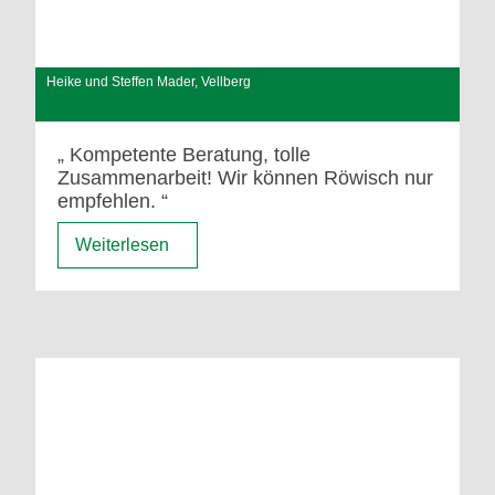
Heike und Steffen Mader, Vellberg
Kompetente Beratung, tolle
Zusammenarbeit! Wir können Röwisch nur
empfehlen.
Weiterlesen