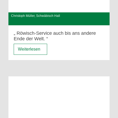
Christoph Müller, Schwäbisch Hall
Röwisch-Service auch bis ans andere
Ende der Welt.
Weiterlesen