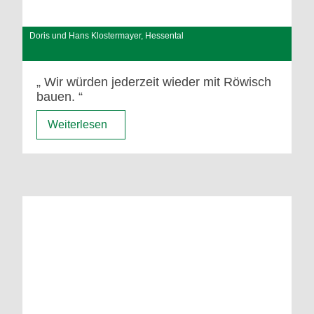
Doris und Hans Klostermayer, Hessental
Wir würden jederzeit wieder mit Röwisch
bauen.
Weiterlesen