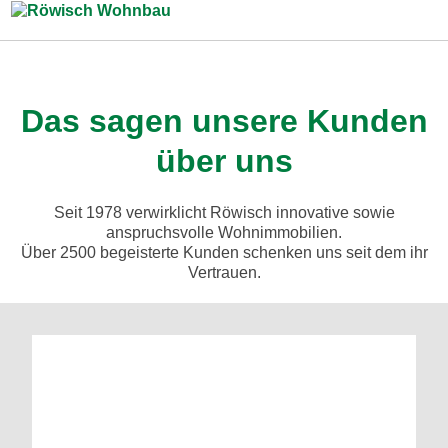
Zum Inhalt springen
Das sagen unsere Kunden
über uns
Seit 1978 verwirklicht Röwisch innovative sowie
anspruchsvolle Wohnimmobilien.
Über 2500 begeisterte Kunden schenken uns seit dem ihr
Vertrauen.