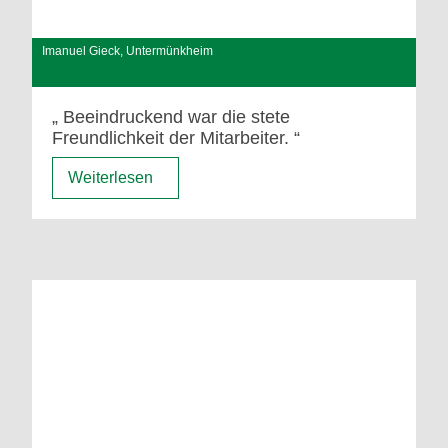
Imanuel Gieck, Untermünkheim
Beeindruckend war die stete
Freundlichkeit der Mitarbeiter.
Weiterlesen