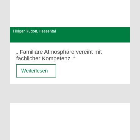
Holger Rudolf, Hessental
Familiäre Atmosphäre vereint mit
fachlicher Kompetenz.
Weiterlesen