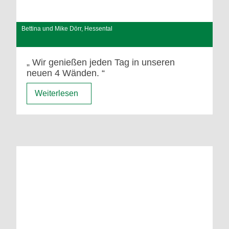
Bettina und Mike Dörr, Hessental
Wir genießen jeden Tag in unseren
neuen 4 Wänden.
Weiterlesen