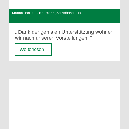
Marina und Jens Neumann, Schwäbisch Hall
Dank der genialen Unterstützung wohnen
wir nach unseren Vorstellungen.
Weiterlesen