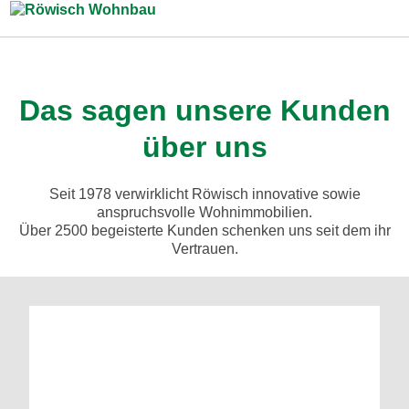
Zum Inhalt springen
Das sagen unsere Kunden
über uns
Seit 1978 verwirklicht Röwisch innovative sowie
anspruchsvolle Wohnimmobilien.
Über 2500 begeisterte Kunden schenken uns seit dem ihr
Vertrauen.