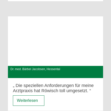
Dr. med. Bärbel Jacobsen, Hessental
Die speziellen Anforderungen für meine
Arztpraxis hat Röwisch toll umgesetzt.
Weiterlesen