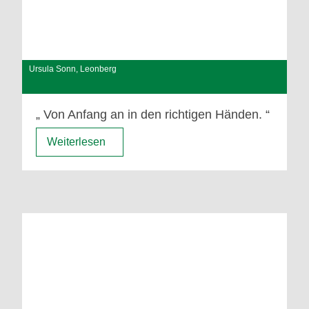
Ursula Sonn, Leonberg
Von Anfang an in den richtigen Händen.
Weiterlesen