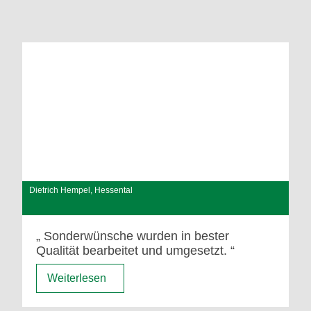
Dietrich Hempel, Hessental
Sonderwünsche wurden in bester
Qualität bearbeitet und umgesetzt.
Weiterlesen