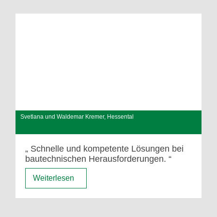
Svetlana und Waldemar Kremer, Hessental
Schnelle und kompetente Lösungen bei
bautechnischen Herausforderungen.
Weiterlesen