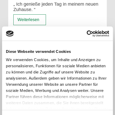
Ich genieße jeden Tag in meinem neuen
Zuhause.
Weiterlesen
Diese Webseite verwendet Cookies
Wir verwenden Cookies, um Inhalte und Anzeigen zu
personalisieren, Funktionen für soziale Medien anbieten
zu können und die Zugriffe auf unsere Website zu
analysieren. Außerdem geben wir Informationen zu Ihrer
Verwendung unserer Website an unsere Partner für
soziale Medien, Werbung und Analysen weiter. Unsere
Partner führen diese Informationen möglicherweise mit
Hans Drexel, Hessental
weiteren Daten zusammen, die Sie ihnen bereitgestellt
haben oder die sie im Rahmen Ihrer Nutzung der Dienste