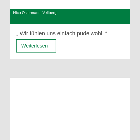
Nico Ostermann, Vellberg
Wir fühlen uns einfach pudelwohl.
Weiterlesen