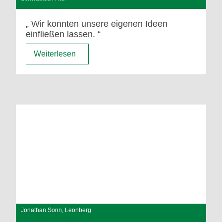
Wir konnten unsere eigenen Ideen
einfließen lassen.
Weiterlesen
Jonathan Sonn, Leonberg