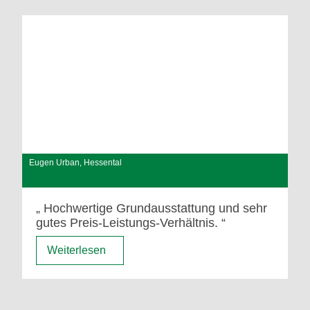
Eugen Urban, Hessental
Hochwertige Grundausstattung und sehr
gutes Preis-Leistungs-Verhältnis.
Weiterlesen