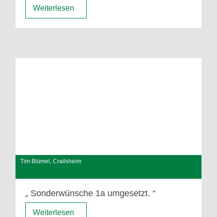
Weiterlesen
Tim Blümel, Crailsheim
Sonderwünsche 1a umgesetzt.
Weiterlesen