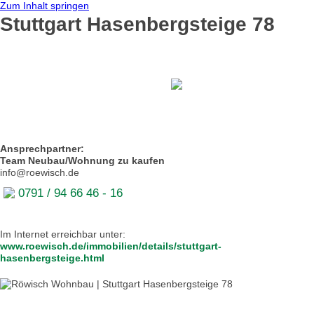
Zum Inhalt springen
Stuttgart Hasenbergsteige 78
Ansprechpartner:
Team Neubau/Wohnung zu kaufen
info@roewisch.de
0791 / 94 66 46 - 16
Im Internet erreichbar unter:
www.roewisch.de/immobilien/details/stuttgart-
hasenbergsteige.html