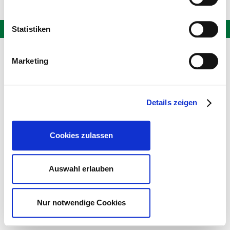
Statistiken
Marketing
Details zeigen
Cookies zulassen
Auswahl erlauben
Nur notwendige Cookies