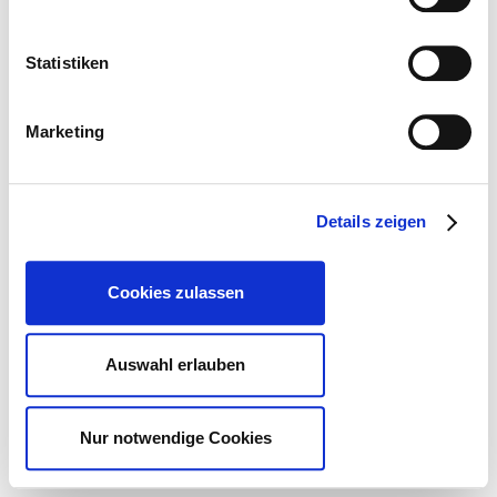
Statistiken
Marketing
Details zeigen
Cookies zulassen
Auswahl erlauben
Nur notwendige Cookies