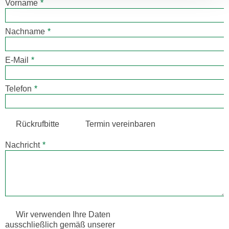
Vorname
*
Nachname
*
E-Mail
*
Telefon
*
Rückrufbitte
Termin vereinbaren
Nachricht
*
Wir verwenden Ihre Daten
ausschließlich gemäß unserer